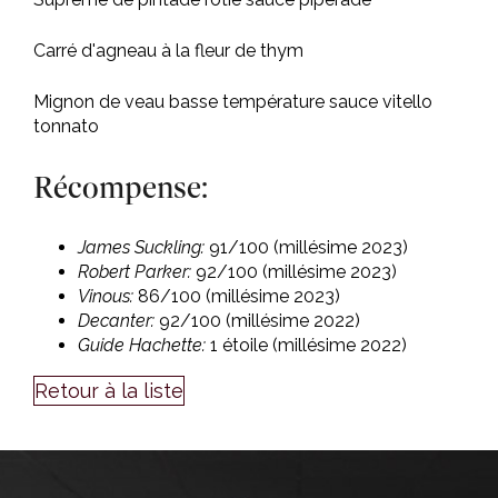
Carré d'agneau à la fleur de thym
Mignon de veau basse température sauce vitello
tonnato
Récompense:
James Suckling:
91/100 (millésime 2023)
Robert Parker:
92/100 (millésime 2023)
Vinous:
86/100 (millésime 2023)
Decanter:
92/100 (millésime 2022)
Guide Hachette:
1 étoile (millésime 2022)
Retour à la liste