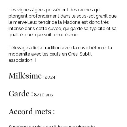
Les vignes âgées possèdent des racines qui
plongent profondément dans le sous-sol granitique,
le merveilleux terroir de la Madone est donc très
intense dans cette cuvée, qui garde sa typicité et sa
qualité, quel que soit le millésime.
L'élevage allie la tradition avec la cuve béton et la
modernité avec les œufs en Grès. Subtil
association!!!
Millésime
: 2024
Garde :
8/10 ans
Accord mets :
Suprême de pintade rôtie sauce piperade