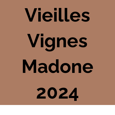
Vieilles
Vignes
Madone
2024