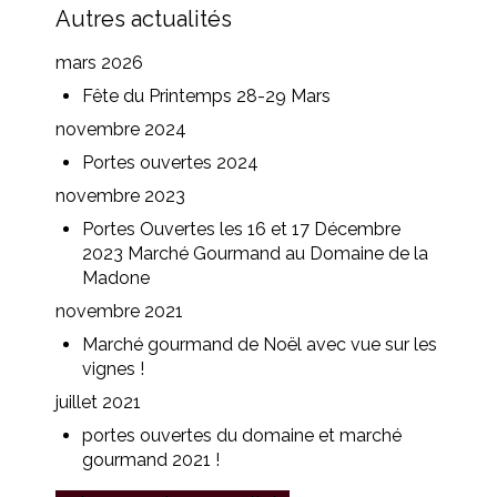
Autres actualités
mars 2026
Fête du Printemps 28-29 Mars
novembre 2024
Portes ouvertes 2024
novembre 2023
Portes Ouvertes les 16 et 17 Décembre
2023 Marché Gourmand au Domaine de la
Madone
novembre 2021
Marché gourmand de Noël avec vue sur les
vignes !
juillet 2021
portes ouvertes du domaine et marché
gourmand 2021 !