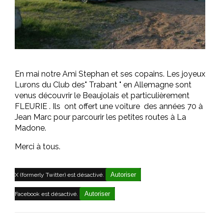
En mai notre Ami Stephan et ses copains. Les joyeux
Lurons du Club des" Trabant " en Allemagne sont
venus découvrir le Beaujolais et particulièrement
FLEURIE . Ils ont offert une voiture des années 70 à
Jean Marc pour parcourir les petites routes à La
Madone.
Merci à tous.
Autoriser
X (formerly Twitter) est désactivé.
Autoriser
Facebook est désactivé.