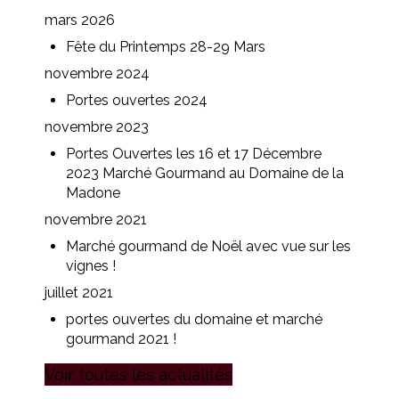
mars 2026
Fête du Printemps 28-29 Mars
novembre 2024
Portes ouvertes 2024
novembre 2023
Portes Ouvertes les 16 et 17 Décembre
2023 Marché Gourmand au Domaine de la
Madone
novembre 2021
Marché gourmand de Noël avec vue sur les
vignes !
juillet 2021
portes ouvertes du domaine et marché
gourmand 2021 !
Voir toutes les actualités